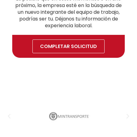
próximo, la empresa esté en la búsqueda de
un nuevo integrante del equipo de trabajo,
podrías ser tu. Déjanos tu información de
experiencia laboral.
COMPLETAR SOLICITUD