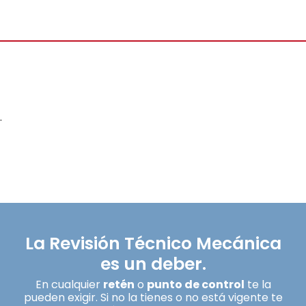
.
La Revisión Técnico Mecánica
es un deber.
En cualquier
retén
o
punto de control
te la
pueden exigir. Si no la tienes o no está vigente te