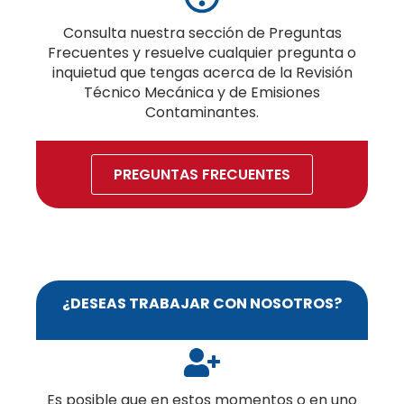
Consulta nuestra sección de Preguntas
Frecuentes y resuelve cualquier pregunta o
inquietud que tengas acerca de la Revisión
Técnico Mecánica y de Emisiones
Contaminantes.
PREGUNTAS FRECUENTES
¿DESEAS TRABAJAR CON NOSOTROS?
Es posible que en estos momentos o en uno