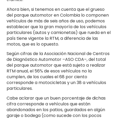
Ahora bien, si tenemos en cuenta que el grueso
del parque automotor en Colombia lo componen
vehículos de más de seis años de uso, podemos
establecer que la gran mayoría de los vehículos
particulares (autos y camionetas) que rueda en el
país tiene vigente la RTM, a diferencia de las
motos, que es lo opuesto.
Según cifras de la Asociación Nacional de Centros
de Diagnóstico Automotor –ASO CDA–, del total
del parque automotor que está sujeto a realizar
RTM anual, el 56% de esos vehículos no la
cumplen, de los cuales el 68 por ciento
corresponde a motocicletas y un 38 a vehículos
particulares.
Cabe aclarar que un buen porcentaje de dichas
cifra corresponde a vehículos que están
abandonados en los patios, guardados en algún
garaje o bodega (como sucede con los pocos