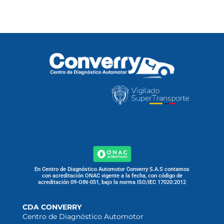
En Centro de Diagnóstico Automotor Converry S.A.S contamos
con acreditación ONAC vigente a la fecha, con código de
acreditación 09-OIN-051, bajo la norma ISO/IEC 17020:2012
CDA CONVERRY
Centro de Diagnóstico Automotor