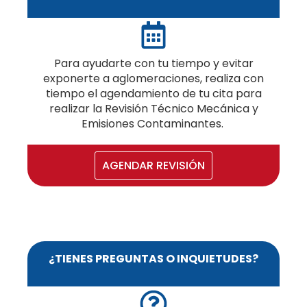
Para ayudarte con tu tiempo y evitar
exponerte a aglomeraciones, realiza con
tiempo el agendamiento de tu cita para
realizar la Revisión Técnico Mecánica y
Emisiones Contaminantes.
AGENDAR REVISIÓN
¿TIENES PREGUNTAS O INQUIETUDES?