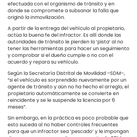
efectuada con el organismo de tránsito y en
donde se compromete a subsanar la falla que
originó la inmovilización.
A partir de la entrega del vehículo al propietario,
actúa la buena fe del infractor. Es allí donde las
autoridades de tránsito le pierden la ‘pista’ al no
tener las herramientas para hacer un seguimiento
y comprobar si el dueño cumple o no con el
acuerdo y repara su vehículo.
Según la Secretaría Distrital de Movilidad –SDM–,
“si el vehículo es sorprendido nuevamente por un
agente de tránsito y aún no ha hecho el arreglo, el
propietario automáticamente se convierte en
reincidente y se le suspende la licencia por 6
meses”.
Sin embargo, en la práctica es poco probable que
esto suceda al no haber controles frecuentes
para que un infractor sea ‘pescado’ y le impongan