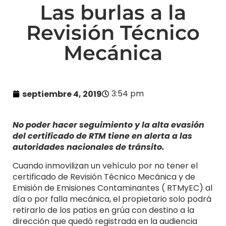
Las burlas a la
Revisión Técnico
Mecánica
3:54 pm
septiembre 4, 2019
No poder hacer seguimiento y la alta evasión
del certificado de RTM tiene en alerta a las
autoridades nacionales de tránsito.
Cuando inmovilizan un vehículo por no tener el
certificado de Revisión Técnico Mecánica y de
Emisión de Emisiones Contaminantes ( RTMyEC) al
día o por falla mecánica, el propietario solo podrá
retirarlo de los patios en grúa con destino a la
dirección que quedó registrada en la audiencia