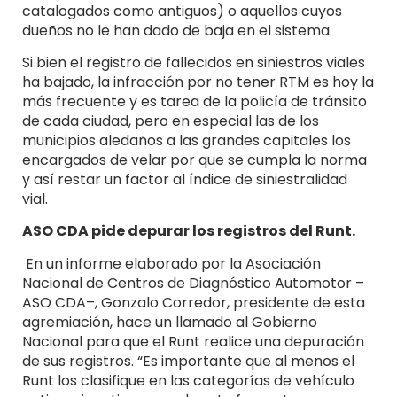
catalogados como antiguos) o aquellos cuyos
dueños no le han dado de baja en el sistema.
Si bien el registro de fallecidos en siniestros viales
ha bajado, la infracción por no tener RTM es hoy la
más frecuente y es tarea de la policía de tránsito
de cada ciudad, pero en especial las de los
municipios aledaños a las grandes capitales los
encargados de velar por que se cumpla la norma
y así restar un factor al índice de siniestralidad
vial.
ASO CDA pide depurar los registros del Runt.
​ En un informe elaborado por la Asociación
Nacional de Centros de Diagnóstico Automotor –
ASO CDA–, Gonzalo Corredor, presidente de esta
agremiación, hace un llamado al Gobierno
Nacional para que el Runt realice una depuración
de sus registros. “Es importante que al menos el
Runt los clasifique en las categorías de vehículo