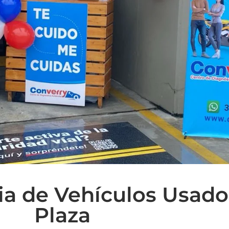
ia de Vehículos Usado
Plaza