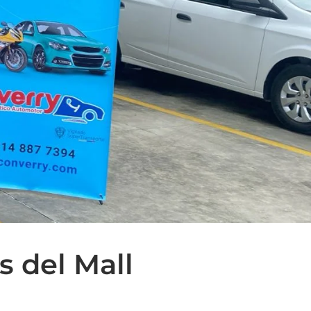
s del Mall