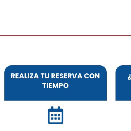
REALIZA TU RESERVA CON
TIEMPO