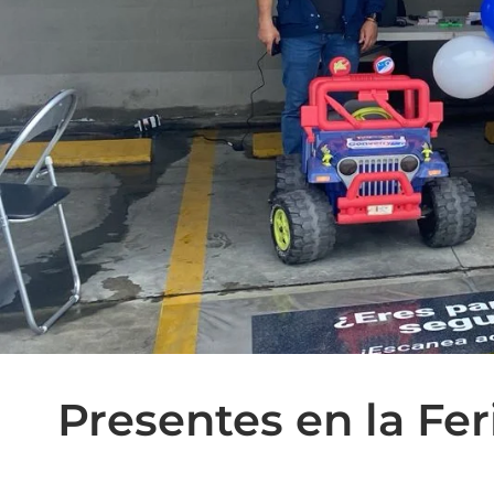
Presentes en la Fer