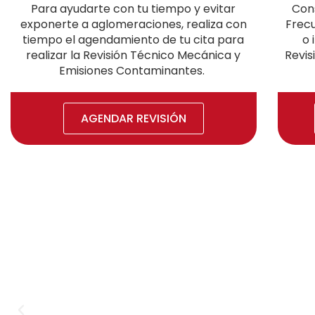
Para ayudarte con tu tiempo y evitar
Con
exponerte a aglomeraciones, realiza con
Frecu
tiempo el agendamiento de tu cita para
o 
realizar la Revisión Técnico Mecánica y
Revis
Emisiones Contaminantes.
AGENDAR REVISIÓN