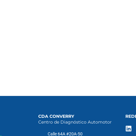
CDA CONVERRY
RED
Centro de Diagnóstico Automotor
Calle 64A #20A-50