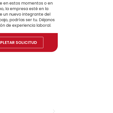
ue en estos momentos o en
o, la empresa esté en la
 un nuevo integrante del
ajo, podrías ser tu. Déjanos
ón de experiencia laboral.
PLETAR SOLICITUD