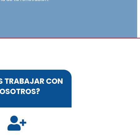
S TRABAJAR CON
OSOTROS?