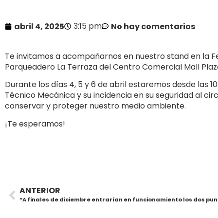
3:15 pm
abril 4, 2025
No hay comentarios
Te invitamos a acompañarnos en nuestro stand en la Fer
Parqueadero La Terraza del Centro Comercial Mall Plaz
Durante los días 4, 5 y 6 de abril estaremos desde las 1
Técnico Mecánica y su incidencia en su seguridad al circ
conservar y proteger nuestro medio ambiente.
¡Te esperamos!
ANTERIOR