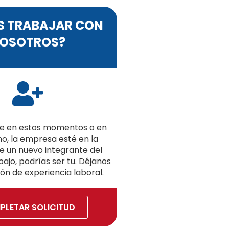
S TRABAJAR CON
OSOTROS?
ue en estos momentos o en
o, la empresa esté en la
 un nuevo integrante del
ajo, podrías ser tu. Déjanos
ón de experiencia laboral.
PLETAR SOLICITUD