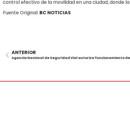
control efectivo de la movilidad en una ciudad, donde l
Fuente Original:
BC NOTICIAS
ANTERIOR