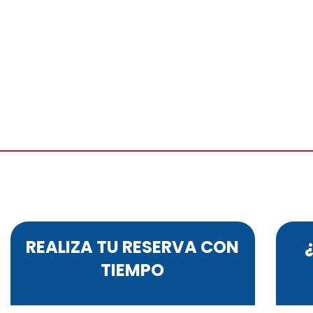
REALIZA TU RESERVA CON
TIEMPO