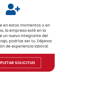
ue en estos momentos o en
o, la empresa esté en la
 un nuevo integrante del
ajo, podrías ser tu. Déjanos
ón de experiencia laboral.
PLETAR SOLICITUD