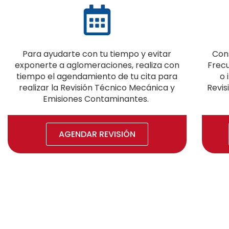
Para ayudarte con tu tiempo y evitar
Con
exponerte a aglomeraciones, realiza con
Frecu
tiempo el agendamiento de tu cita para
o 
realizar la Revisión Técnico Mecánica y
Revis
Emisiones Contaminantes.
AGENDAR REVISIÓN